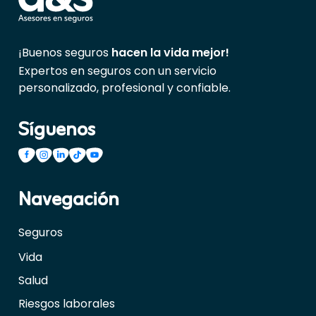
¡Buenos seguros
hacen la vida mejor!
Expertos en seguros con un servicio
personalizado, profesional y confiable.
Síguenos
Navegación
Seguros
Vida
Salud
Riesgos laborales