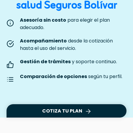
salud Seguros Bolívar
Asesoría sin costo
para elegir el plan
adecuado.
Acompañamiento
desde la cotización
hasta el uso del servicio.
Gestión de trámites
y soporte continuo.
Comparación de opciones
según tu perfil.
COTIZA TU PLAN