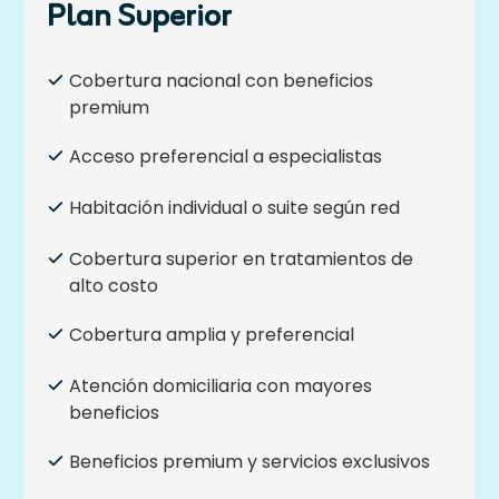
Plan Superior
Cobertura nacional con beneficios
premium
Acceso preferencial a especialistas
Habitación individual o suite según red
Cobertura superior en tratamientos de
alto costo
Cobertura amplia y preferencial
Atención domiciliaria con mayores
beneficios
Beneficios premium y servicios exclusivos