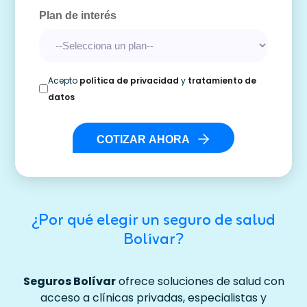
Plan de interés
Acepto
política de privacidad
y
tratamiento de
datos
COTIZAR AHORA
¿Por qué elegir un seguro de salud
Bolívar?
Seguros Bolívar
ofrece soluciones de salud con
acceso a clínicas privadas, especialistas y