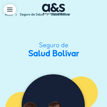
Inicio
Seguro de Salud
Salud Bolívar
Seguro de
Salud Bolívar