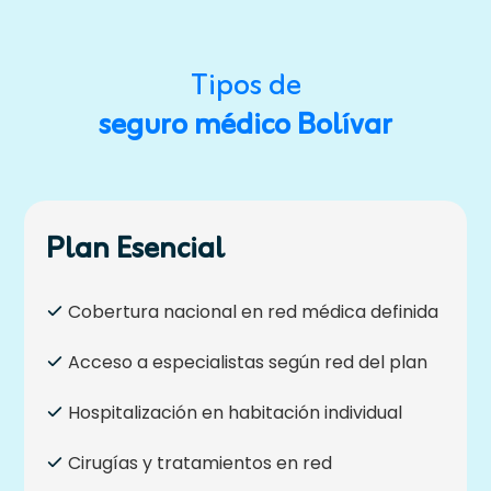
Tipos de
seguro médico Bolívar
Plan Esencial
Cobertura nacional en red médica definida
Acceso a especialistas según red del plan
Hospitalización en habitación individual
Cirugías y tratamientos en red