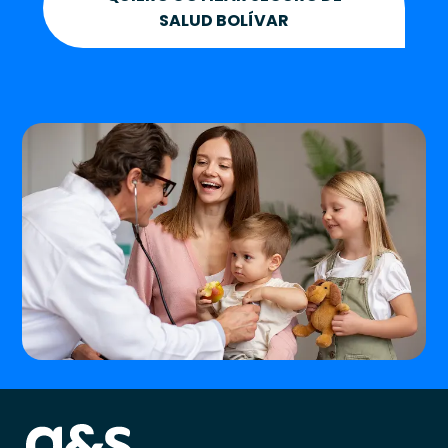
SALUD BOLÍVAR