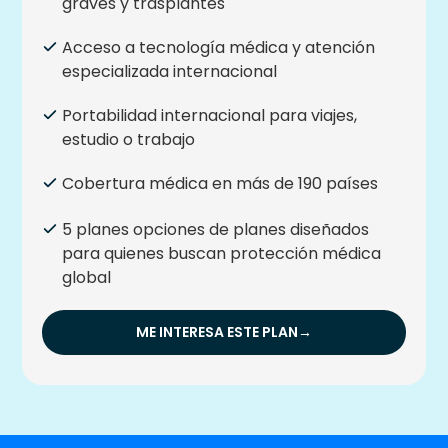
graves y trasplantes
Acceso a tecnología médica y atención
especializada internacional
Portabilidad internacional para viajes,
estudio o trabajo
Cobertura médica en más de 190 países
5 planes opciones de planes diseñados
para quienes buscan protección médica
global
ME INTERESA ESTE PLAN
→