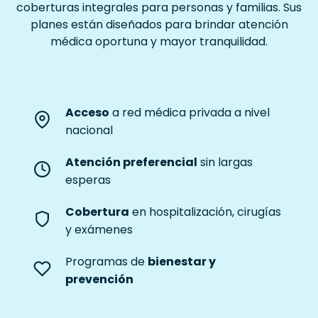
coberturas integrales para personas y familias. Sus
planes están diseñados para brindar atención
médica oportuna y mayor tranquilidad.
Acceso
a red médica privada a nivel
nacional
Atención preferencial
sin largas
esperas
Cobertura
en hospitalización, cirugías
y exámenes
Programas de
bienestar y
prevención