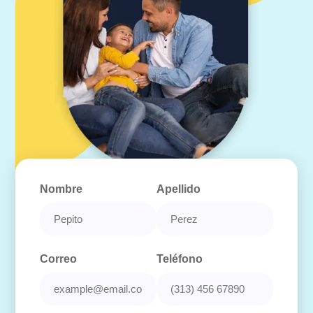
Nombre
Apellido
Correo
Teléfono