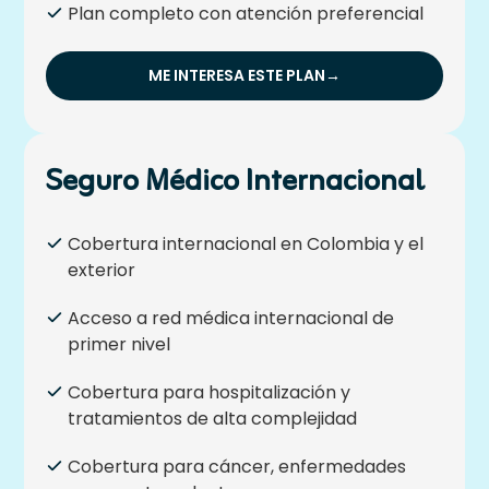
Plan completo con atención preferencial
ME INTERESA ESTE PLAN
→
Seguro Médico Internacional
Cobertura internacional en Colombia y el
exterior
Acceso a red médica internacional de
primer nivel
Cobertura para hospitalización y
tratamientos de alta complejidad
Cobertura para cáncer, enfermedades