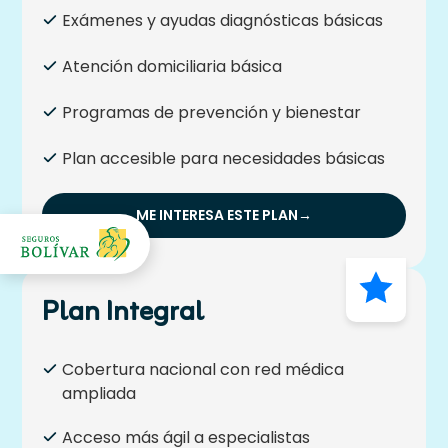
Exámenes y ayudas diagnósticas básicas
Atención domiciliaria básica
Programas de prevención y bienestar
Plan accesible para necesidades básicas
ME INTERESA ESTE PLAN
→
Plan Integral
Cobertura nacional con red médica
ampliada
Acceso más ágil a especialistas