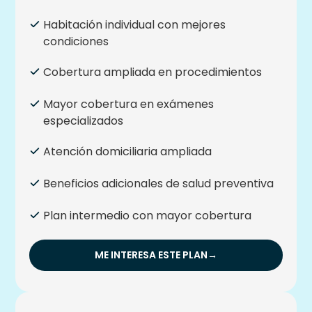
Habitación individual con mejores
condiciones
Cobertura ampliada en procedimientos
Mayor cobertura en exámenes
especializados
Atención domiciliaria ampliada
Beneficios adicionales de salud preventiva
Plan intermedio con mayor cobertura
ME INTERESA ESTE PLAN
→