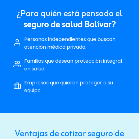
¿Para quién está pensado el
seguro de salud Bolívar?
Personas independientes que buscan
atención médica privada.
Familias que desean protección integral
en salud.
Empresas que quieren proteger a su
equipo.
Ventajas de cotizar seguro de