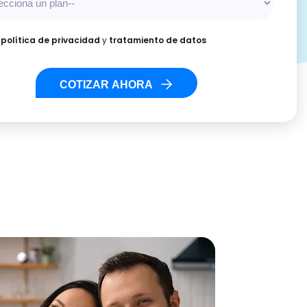
o
política de privacidad
y
tratamiento de datos
COTIZAR AHORA