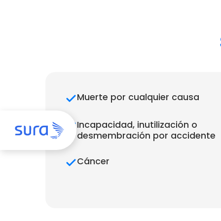
Muerte por cualquier causa
Incapacidad, inutilización o
desmembración por accidente
Cáncer