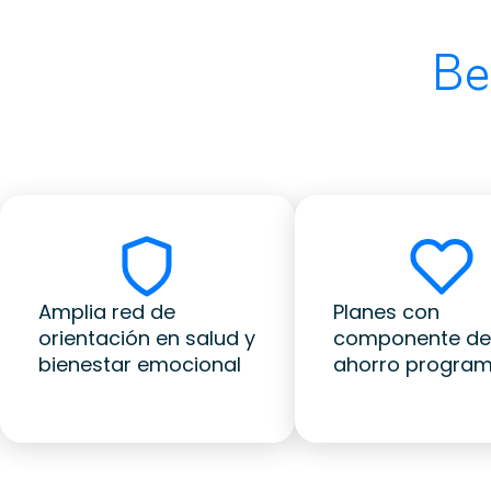
Be
Amplia red de
Planes con
orientación en salud y
componente de
bienestar emocional
ahorro progra