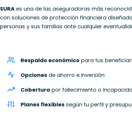
SURA
es una de las aseguradoras más reconocida
con soluciones de protección financiera diseñada
personas y sus familias ante cualquier eventualid
Respaldo económico
para tus beneficiar
Opciones
de ahorro e inversión
Cobertura
por fallecimiento o incapacid
Planes flexibles
según tu perfil y presup