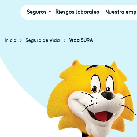
Seguros
Riesgos laborales
Nuestra emp
Inicio
Seguro de Vida
Vida SURA