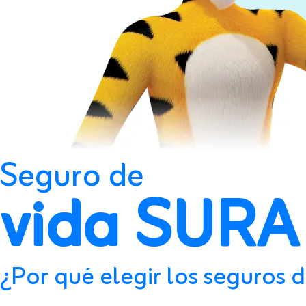
Seguro de
vida SURA
¿Por qué elegir los seguros 