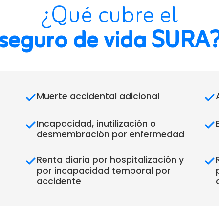
¿Qué cubre el
seguro de vida SURA
Muerte accidental adicional
Incapacidad, inutilización o
desmembración por enfermedad
Renta diaria por hospitalización y
por incapacidad temporal por
accidente